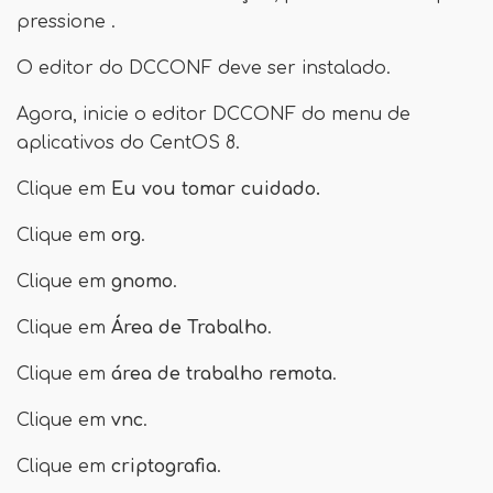
pressione .
O editor do DCCONF deve ser instalado.
Agora, inicie o editor DCCONF do menu de
aplicativos do CentOS 8.
Clique em
Eu vou tomar cuidado.
Clique em
org
.
Clique em
gnomo
.
Clique em
Área de Trabalho
.
Clique em
área de trabalho remota
.
Clique em
vnc
.
Clique em
criptografia
.