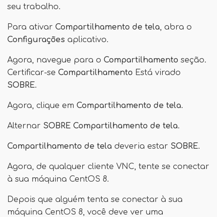
seu trabalho.
Para ativar
Compartilhamento de tela
, abra o
Configurações
aplicativo.
Agora, navegue para o
Compartilhamento
seção.
Certificar-se
Compartilhamento
Está virado
SOBRE
.
Agora, clique em
Compartilhamento de tela
.
Alternar
SOBRE
Compartilhamento de tela
.
Compartilhamento de tela
deveria estar
SOBRE
.
Agora, de qualquer cliente VNC, tente se conectar
à sua máquina CentOS 8.
Depois que alguém tenta se conectar à sua
máquina CentOS 8, você deve ver uma