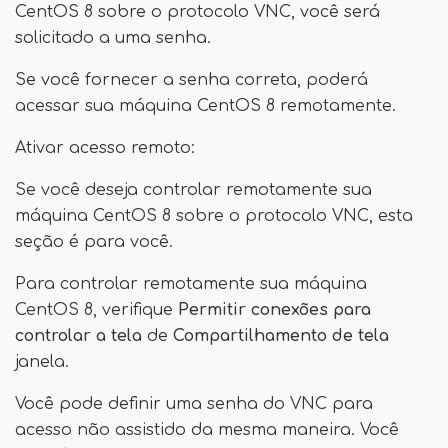
CentOS 8 sobre o protocolo VNC, você será
solicitado a uma senha.
Se você fornecer a senha correta, poderá
acessar sua máquina CentOS 8 remotamente.
Ativar acesso remoto:
Se você deseja controlar remotamente sua
máquina CentOS 8 sobre o protocolo VNC, esta
seção é para você.
Para controlar remotamente sua máquina
CentOS 8, verifique
Permitir conexões para
controlar a tela
de
Compartilhamento de tela
janela.
Você pode definir uma senha do VNC para
acesso não assistido da mesma maneira. Você