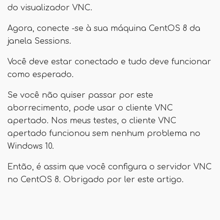
do visualizador VNC.
Agora, conecte -se à sua máquina CentOS 8 da
janela Sessions.
Você deve estar conectado e tudo deve funcionar
como esperado.
Se você não quiser passar por este
aborrecimento, pode usar o cliente VNC
apertado. Nos meus testes, o cliente VNC
apertado funcionou sem nenhum problema no
Windows 10.
Então, é assim que você configura o servidor VNC
no CentOS 8. Obrigado por ler este artigo.