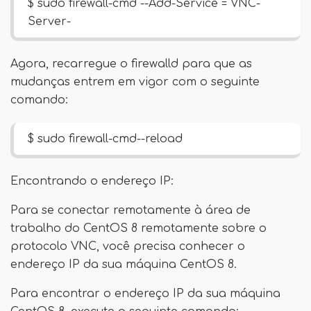
$ sudo firewall-cmd --Add-Service = VNC-
Server-
Agora, recarregue o firewalld para que as
mudanças entrem em vigor com o seguinte
comando:
$ sudo firewall-cmd--reload
Encontrando o endereço IP:
Para se conectar remotamente à área de
trabalho do CentOS 8 remotamente sobre o
protocolo VNC, você precisa conhecer o
endereço IP da sua máquina CentOS 8.
Para encontrar o endereço IP da sua máquina