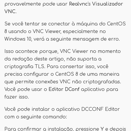
provavelmente pode usar
Realvnc
's
Visualizador
VNC
.
Se você tentar se conectar à máquina do CentOS
8 usando o VNC Viewer, especialmente no
Windows 10, verá a seguinte mensagem de erro.
Isso acontece porque, VNC Viewer no momento
da redação deste artigo, não suporta a
criptografia TLS. Para consertar isso, você
precisa configurar o CentOS 8 de uma maneira
que permite conexões VNC não criptografadas.
Você pode usar o
Editor DConf
aplicativo para
fazer isso.
Você pode instalar o aplicativo DCCONF Editor
com o seguinte comando:
Para confirmar a instalação, pressione
Y
e depois