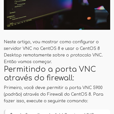
Neste artigo, vou mostrar como configurar o
servidor VNC no CentOS 8 e usar o CentOS 8
Desktop remotamente sobre o protocolo VNC.
Então vamos começar.
Permitindo a porta VNC
através do firewall:
Primeiro, você deve permitir a porta VNC 5900
(padrão) através do Firewall do CentOS 8. Para
fazer isso, execute o seguinte comando: