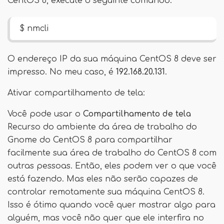
CentOS 8, execute o seguinte comando:
$ nmcli
O endereço IP da sua máquina CentOS 8 deve ser
impresso. No meu caso, é
192.168.20.131
.
Ativar compartilhamento de tela:
Você pode usar o
Compartilhamento de tela
Recurso do ambiente da área de trabalho do
Gnome do CentOS 8 para compartilhar
facilmente sua área de trabalho do CentOS 8 com
outras pessoas. Então, eles podem ver o que você
está fazendo. Mas eles não serão capazes de
controlar remotamente sua máquina CentOS 8.
Isso é ótimo quando você quer mostrar algo para
alguém, mas você não quer que ele interfira no