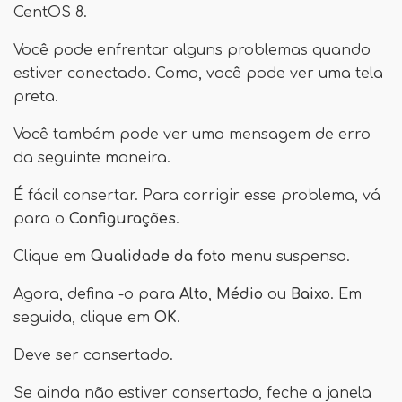
CentOS 8.
Você pode enfrentar alguns problemas quando
estiver conectado. Como, você pode ver uma tela
preta.
Você também pode ver uma mensagem de erro
da seguinte maneira.
É fácil consertar. Para corrigir esse problema, vá
para o
Configurações
.
Clique em
Qualidade da foto
menu suspenso.
Agora, defina -o para
Alto
,
Médio
ou
Baixo
. Em
seguida, clique em
OK
.
Deve ser consertado.
Se ainda não estiver consertado, feche a janela