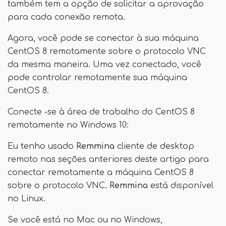
também tem a opção de solicitar a aprovação
para cada conexão remota.
Agora, você pode se conectar à sua máquina
CentOS 8 remotamente sobre o protocolo VNC
da mesma maneira. Uma vez conectado, você
pode controlar remotamente sua máquina
CentOS 8.
Conecte -se à área de trabalho do CentOS 8
remotamente no Windows 10:
Eu tenho usado
Remmina
cliente de desktop
remoto nas seções anteriores deste artigo para
conectar remotamente a máquina CentOS 8
sobre o protocolo VNC.
Remmina
está disponível
no Linux.
Se você está no Mac ou no Windows,