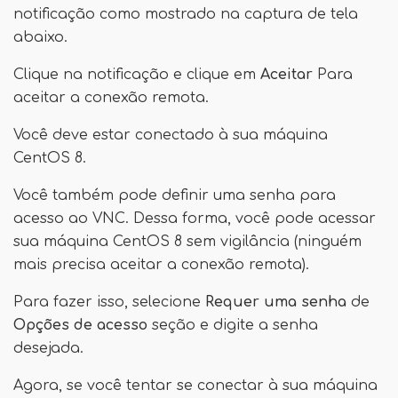
notificação como mostrado na captura de tela
abaixo.
Clique na notificação e clique em
Aceitar
Para
aceitar a conexão remota.
Você deve estar conectado à sua máquina
CentOS 8.
Você também pode definir uma senha para
acesso ao VNC. Dessa forma, você pode acessar
sua máquina CentOS 8 sem vigilância (ninguém
mais precisa aceitar a conexão remota).
Para fazer isso, selecione
Requer uma senha
de
Opções de acesso
seção e digite a senha
desejada.
Agora, se você tentar se conectar à sua máquina