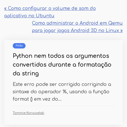
« Como configurar o volume de som do
aplicativo no Ubuntu
Como administrar o Android em Qemu
para jogar jogos Android 3D no Linux »
Pitão
Python nem todos os argumentos
convertidos durante a formatação
da string
Este erro pode ser corrigido corrigindo a
sintaxe do operador %, usando a função
format () em vez do...
Tommie Konopelski