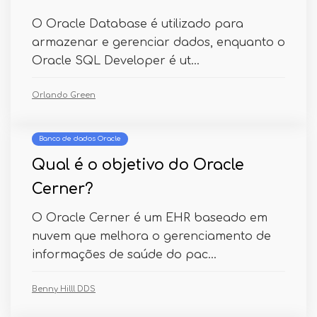
O Oracle Database é utilizado para
armazenar e gerenciar dados, enquanto o
Oracle SQL Developer é ut...
Orlando Green
Banco de dados Oracle
Qual é o objetivo do Oracle
Cerner?
O Oracle Cerner é um EHR baseado em
nuvem que melhora o gerenciamento de
informações de saúde do pac...
Benny Hilll DDS