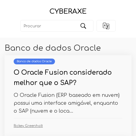
CYBERAXE
Banco de dados Oracle
Banco de dados Oracle
O Oracle Fusion considerado
melhor que o SAP?
O Oracle Fusion (ERP baseado em nuvem)
possui uma interface amigável, enquanto
o SAP (nuvem e o loca...
Rickey Greenholt