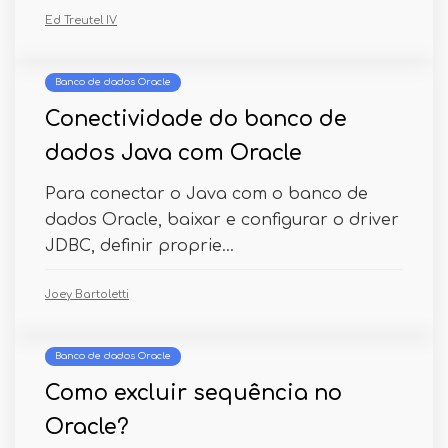
Ed Treutel IV
Banco de dados Oracle
Conectividade do banco de
dados Java com Oracle
Para conectar o Java com o banco de
dados Oracle, baixar e configurar o driver
JDBC, definir proprie...
Joey Bartoletti
Banco de dados Oracle
Como excluir sequência no
Oracle?