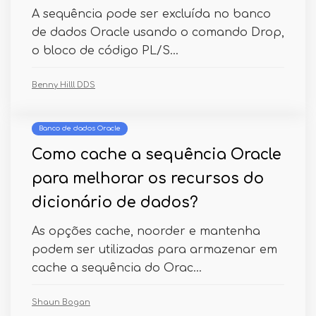
A sequência pode ser excluída no banco
de dados Oracle usando o comando Drop,
o bloco de código PL/S...
Benny Hilll DDS
Banco de dados Oracle
Como cache a sequência Oracle
para melhorar os recursos do
dicionário de dados?
As opções cache, noorder e mantenha
podem ser utilizadas para armazenar em
cache a sequência do Orac...
Shaun Bogan