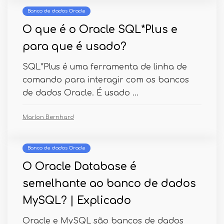
Banco de dados Oracle
O que é o Oracle SQL*Plus e
para que é usado?
SQL*Plus é uma ferramenta de linha de
comando para interagir com os bancos
de dados Oracle. É usado ...
Marlon Bernhard
Banco de dados Oracle
O Oracle Database é
semelhante ao banco de dados
MySQL? | Explicado
Oracle e MySQL são bancos de dados