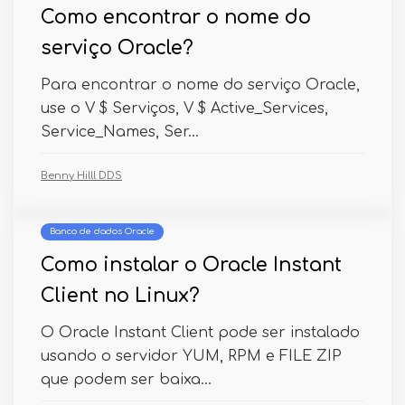
Como encontrar o nome do
serviço Oracle?
Para encontrar o nome do serviço Oracle,
use o V $ Serviços, V $ Active_Services,
Service_Names, Ser...
Benny Hilll DDS
Banco de dados Oracle
Como instalar o Oracle Instant
Client no Linux?
O Oracle Instant Client pode ser instalado
usando o servidor YUM, RPM e FILE ZIP
que podem ser baixa...