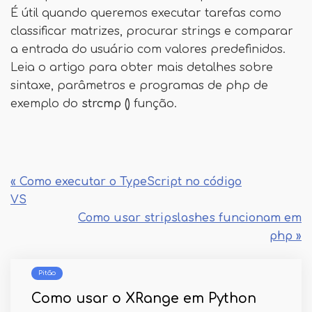
É útil quando queremos executar tarefas como
classificar matrizes, procurar strings e comparar
a entrada do usuário com valores predefinidos.
Leia o artigo para obter mais detalhes sobre
sintaxe, parâmetros e programas de php de
exemplo do
strcmp ()
função.
« Como executar o TypeScript no código
VS
Como usar stripslashes funcionam em
php »
Pitão
Como usar o XRange em Python