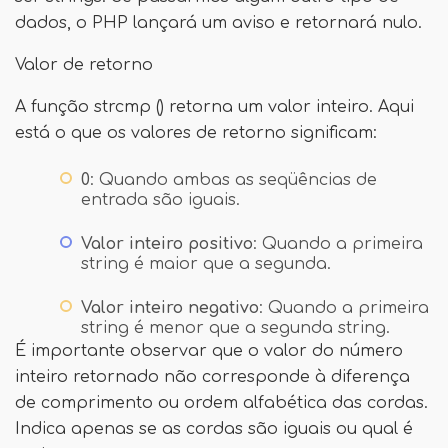
dados, o PHP lançará um aviso e retornará nulo.
Valor de retorno
A função strcmp () retorna um valor inteiro. Aqui
está o que os valores de retorno significam:
0
: Quando ambas as seqüências de
entrada são iguais.
Valor inteiro positivo
: Quando a primeira
string é maior que a segunda.
Valor inteiro negativo
: Quando a primeira
string é menor que a segunda string.
É importante observar que o valor do número
inteiro retornado não corresponde à diferença
de comprimento ou ordem alfabética das cordas.
Indica apenas se as cordas são iguais ou qual é