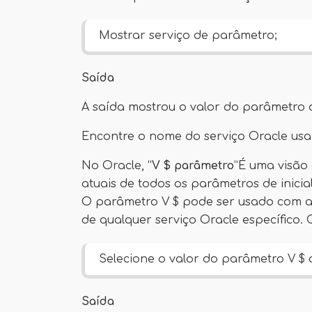
Mostrar serviço de parâmetro;
Saída
A saída mostrou o valor do parâmetro 
Encontre o nome do serviço Oracle us
No Oracle, “
V $ parâmetro
”É uma visão
atuais de todos os parâmetros de inicia
O parâmetro V $ pode ser usado com a
de qualquer serviço Oracle específico
Selecione o valor do parâmetro V $
Saída