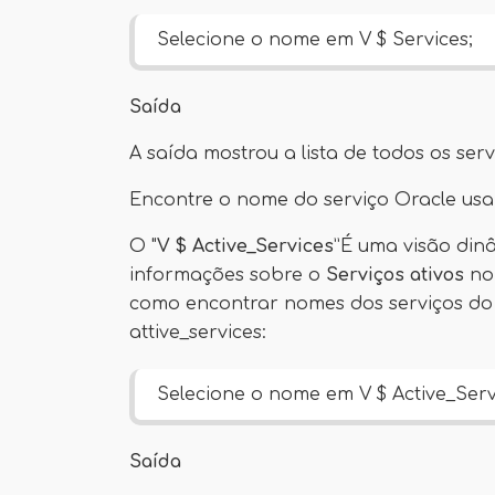
Selecione o nome em V $ Services;
Saída
A saída mostrou a lista de todos os ser
Encontre o nome do serviço Oracle usa
O "
V $ Active_Services
”É uma visão din
informações sobre o
Serviços ativos
no 
como encontrar nomes dos serviços do
attive_services:
Selecione o nome em V $ Active_Serv
Saída