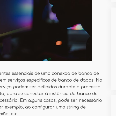
ntes essenciais de uma conexão de banco de
sem serviços específicos de banco de dados. No
rviço podem ser definidos durante o processo
to, para se conectar à instância do banco de
cessário. Em alguns casos, pode ser necessário
r exemplo, ao configurar uma string de
xão, etc.