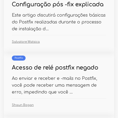
Configuração pós -fix explicada
Este artigo discutirá configurações básicas
do Postfix realizadas durante o processo
de instalação d...
Salvatore Watsica
Postfix
Acesso de relé postfix negado
Ao enviar e receber e -mails no Postfix,
você pode receber uma mensagem de
erro, impedindo que você ...
Shaun Bogan