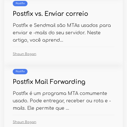
Postfix
Postfix vs. Enviar correio
Postfix e Sendmail são MTAs usados ​​para
enviar e -mails do seu servidor. Neste
artigo, você aprend...
Shaun Bogan
Postfix
Postfix Mail Forwarding
Postfix é um programa MTA comumente
usado. Pode entregar, receber ou rota e -
mails. Ele permite que ...
Shaun Bogan