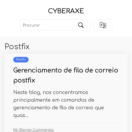
CYBERAXE
Postfix
Postfix
Gerenciamento de fila de correio
postfix
Neste blog, nos concentramos
principalmente em comandos de
gerenciamento de fila de correio que
quas...
Mr. Warren Cummerata