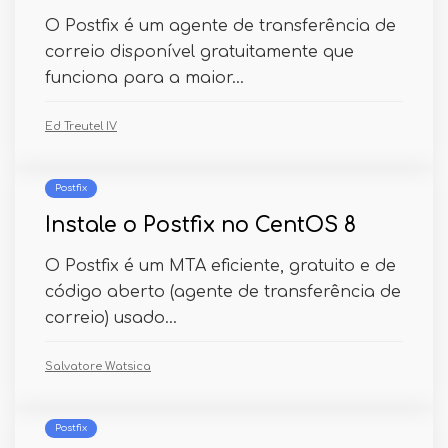
O Postfix é um agente de transferência de
correio disponível gratuitamente que
funciona para a maior...
Ed Treutel IV
Postfix
Instale o Postfix no CentOS 8
O Postfix é um MTA eficiente, gratuito e de
código aberto (agente de transferência de
correio) usado...
Salvatore Watsica
Postfix