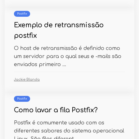
Postfix
Exemplo de retransmissão
postfix
O host de retransmissão é definido como
um servidor para o qual seus e -mails são
enviados primeiro ...
Jackie Blanda
Postfix
Como lavar a fila Postfix?
Postfix é comumente usado com os
diferentes sabores do sistema operacional