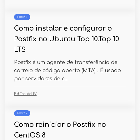
Postfix
Como instalar e configurar o
Postfix no Ubuntu Top 10.Top 10
LTS
Postfix é um agente de transferência de
correio de código aberto (MTA) . É usado
por servidores de c...
Ed Treutel IV
Postfix
Como reiniciar o Postfix no
CentOS 8