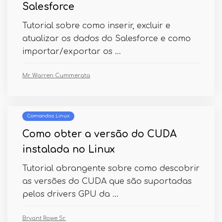
Salesforce
Tutorial sobre como inserir, excluir e
atualizar os dados do Salesforce e como
importar/exportar os ...
Mr. Warren Cummerata
Comandos Linux
Como obter a versão do CUDA
instalada no Linux
Tutorial abrangente sobre como descobrir
as versões do CUDA que são suportadas
pelos drivers GPU da ...
Bryant Rowe Sr.