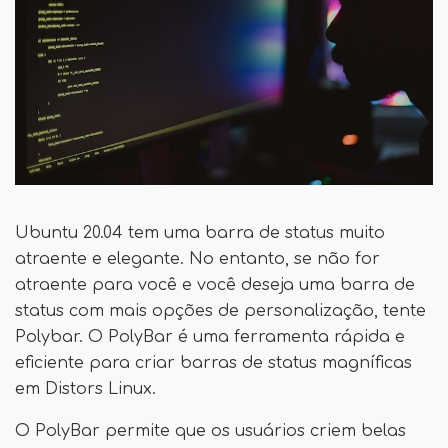
Ubuntu 20.04 tem uma barra de status muito
atraente e elegante. No entanto, se não for
atraente para você e você deseja uma barra de
status com mais opções de personalização, tente
Polybar. O PolyBar é uma ferramenta rápida e
eficiente para criar barras de status magníficas
em Distors Linux.
O PolyBar permite que os usuários criem belas