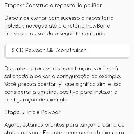
Etapa4: Construa o repositório poliBar
Depois de clonar com sucesso o repositório
PolyBar, navegue até o diretório PolyBar e
construa -o usando o seguinte comando:
$ CD Polybar && ./construir.sh
Durante o processo de construção, você será
solicitado a baixar a configuração de exemplo.
Você precisa acertar 'y', que significa sim, e isso
consideraria um sinal positivo para instalar a
configuração de exemplo.
Etapa 5: inicie Polybar
Agora, estamos prontos para lançar a barra de
status polybar. Execute o comando abaixo para