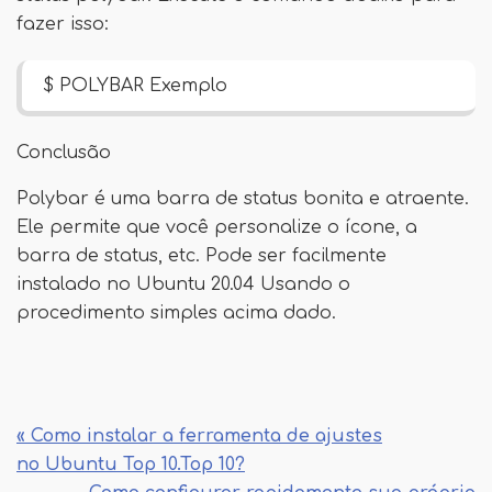
fazer isso:
$ POLYBAR Exemplo
Conclusão
Polybar é uma barra de status bonita e atraente.
Ele permite que você personalize o ícone, a
barra de status, etc. Pode ser facilmente
instalado no Ubuntu 20.04 Usando o
procedimento simples acima dado.
« Como instalar a ferramenta de ajustes
no Ubuntu Top 10.Top 10?