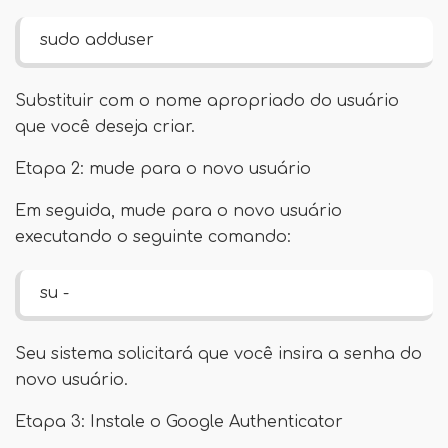
sudo adduser
Substituir com o nome apropriado do usuário
que você deseja criar.
Etapa 2: mude para o novo usuário
Em seguida, mude para o novo usuário
executando o seguinte comando:
su -
Seu sistema solicitará que você insira a senha do
novo usuário.
Etapa 3: Instale o Google Authenticator