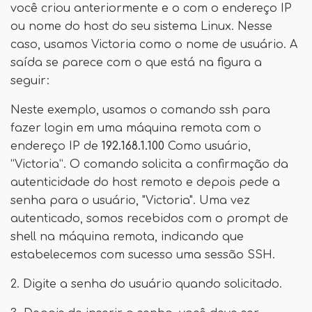
você criou anteriormente e o com o endereço IP
ou nome do host do seu sistema Linux. Nesse
caso, usamos Victoria como o nome de usuário. A
saída se parece com o que está na figura a
seguir:
Neste exemplo, usamos o comando ssh para
fazer login em uma máquina remota com o
endereço IP de
192.168.1.100
Como usuário,
“Victoria”. O comando solicita a confirmação da
autenticidade do host remoto e depois pede a
senha para o usuário, "Victoria". Uma vez
autenticado, somos recebidos com o prompt de
shell na máquina remota, indicando que
estabelecemos com sucesso uma sessão SSH.
2. Digite a senha do usuário quando solicitado.