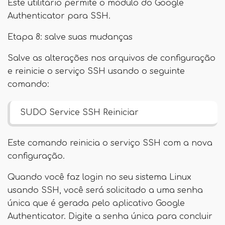
Este utilitário permite o módulo do Google
Authenticator para SSH.
Etapa 8: salve suas mudanças
Salve as alterações nos arquivos de configuração
e reinicie o serviço SSH usando o seguinte
comando:
SUDO Service SSH Reiniciar
Este comando reinicia o serviço SSH com a nova
configuração.
Quando você faz login no seu sistema Linux
usando SSH, você será solicitado a uma senha
única que é gerada pelo aplicativo Google
Authenticator. Digite a senha única para concluir