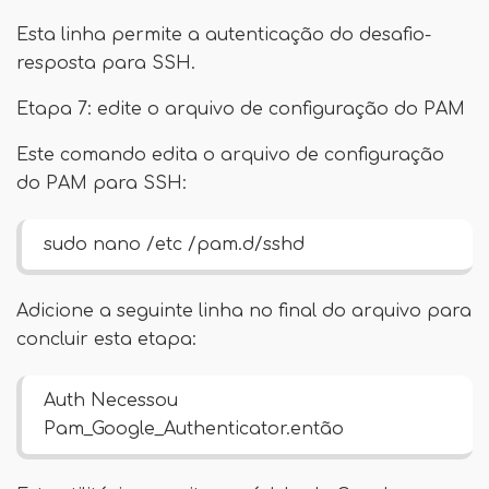
Esta linha permite a autenticação do desafio-
resposta para SSH.
Etapa 7: edite o arquivo de configuração do PAM
Este comando edita o arquivo de configuração
do PAM para SSH:
sudo nano /etc /pam.d/sshd
Adicione a seguinte linha no final do arquivo para
concluir esta etapa:
Auth Necessou
Pam_Google_Authenticator.então