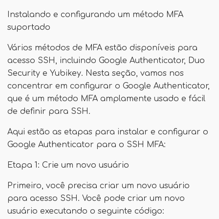
Instalando e configurando um método MFA
suportado
Vários métodos de MFA estão disponíveis para
acesso SSH, incluindo Google Authenticator, Duo
Security e Yubikey. Nesta seção, vamos nos
concentrar em configurar o Google Authenticator,
que é um método MFA amplamente usado e fácil
de definir para SSH.
Aqui estão as etapas para instalar e configurar o
Google Authenticator para o SSH MFA:
Etapa 1: Crie um novo usuário
Primeiro, você precisa criar um novo usuário
para acesso SSH. Você pode criar um novo
usuário executando o seguinte código: