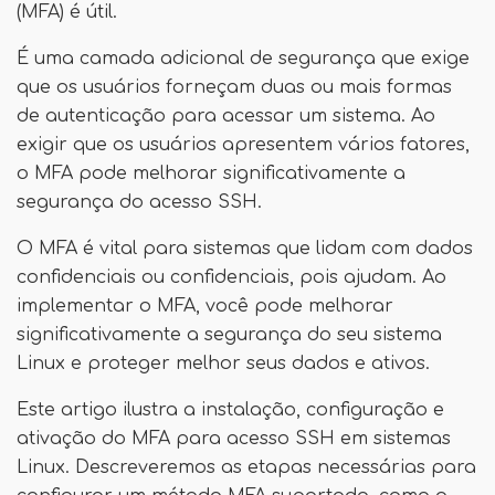
(MFA) é útil.
É uma camada adicional de segurança que exige
que os usuários forneçam duas ou mais formas
de autenticação para acessar um sistema. Ao
exigir que os usuários apresentem vários fatores,
o MFA pode melhorar significativamente a
segurança do acesso SSH.
O MFA é vital para sistemas que lidam com dados
confidenciais ou confidenciais, pois ajudam. Ao
implementar o MFA, você pode melhorar
significativamente a segurança do seu sistema
Linux e proteger melhor seus dados e ativos.
Este artigo ilustra a instalação, configuração e
ativação do MFA para acesso SSH em sistemas
Linux. Descreveremos as etapas necessárias para