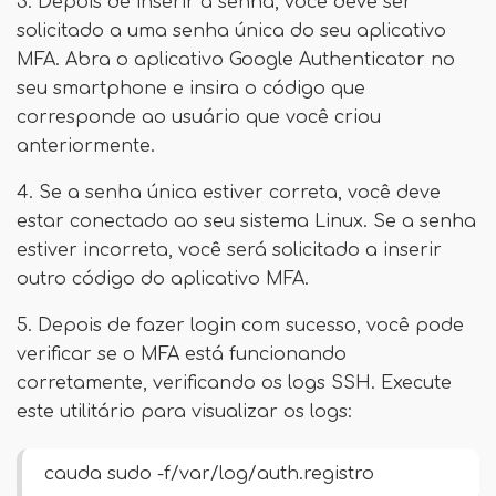
3. Depois de inserir a senha, você deve ser
solicitado a uma senha única do seu aplicativo
MFA. Abra o aplicativo Google Authenticator no
seu smartphone e insira o código que
corresponde ao usuário que você criou
anteriormente.
4. Se a senha única estiver correta, você deve
estar conectado ao seu sistema Linux. Se a senha
estiver incorreta, você será solicitado a inserir
outro código do aplicativo MFA.
5. Depois de fazer login com sucesso, você pode
verificar se o MFA está funcionando
corretamente, verificando os logs SSH. Execute
este utilitário para visualizar os logs:
cauda sudo -f/var/log/auth.registro