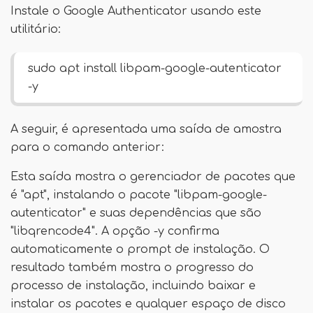
Instale o Google Authenticator usando este
utilitário:
sudo apt install libpam-google-autenticator
-y
A seguir, é apresentada uma saída de amostra
para o comando anterior:
Esta saída mostra o gerenciador de pacotes que
é "apt", instalando o pacote "libpam-google-
autenticator" e suas dependências que são
"libqrencode4". A opção -y confirma
automaticamente o prompt de instalação. O
resultado também mostra o progresso do
processo de instalação, incluindo baixar e
instalar os pacotes e qualquer espaço de disco