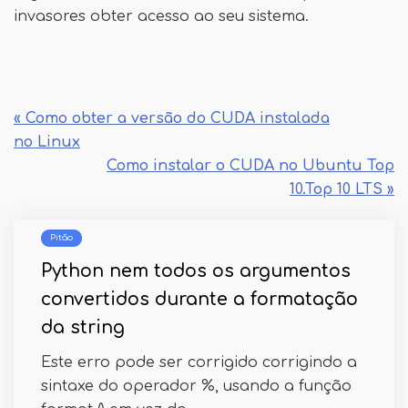
invasores obter acesso ao seu sistema.
« Como obter a versão do CUDA instalada
no Linux
Como instalar o CUDA no Ubuntu Top
10.Top 10 LTS »
Pitão
Python nem todos os argumentos
convertidos durante a formatação
da string
Este erro pode ser corrigido corrigindo a
sintaxe do operador %, usando a função