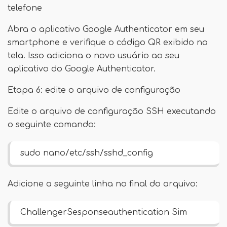
telefone
Abra o aplicativo Google Authenticator em seu
smartphone e verifique o código QR exibido na
tela. Isso adiciona o novo usuário ao seu
aplicativo do Google Authenticator.
Etapa 6: edite o arquivo de configuração
Edite o arquivo de configuração SSH executando
o seguinte comando:
sudo nano/etc/ssh/sshd_config
Adicione a seguinte linha no final do arquivo:
ChallengerSesponseauthentication Sim