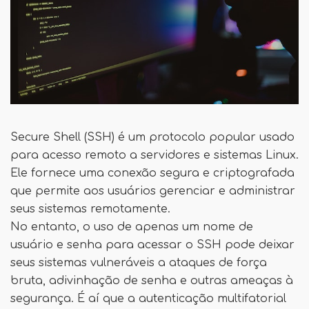
Secure Shell (SSH) é um protocolo popular usado
para acesso remoto a servidores e sistemas Linux.
Ele fornece uma conexão segura e criptografada
que permite aos usuários gerenciar e administrar
seus sistemas remotamente.
No entanto, o uso de apenas um nome de
usuário e senha para acessar o SSH pode deixar
seus sistemas vulneráveis ​​a ataques de força
bruta, adivinhação de senha e outras ameaças à
segurança. É aí que a autenticação multifatorial