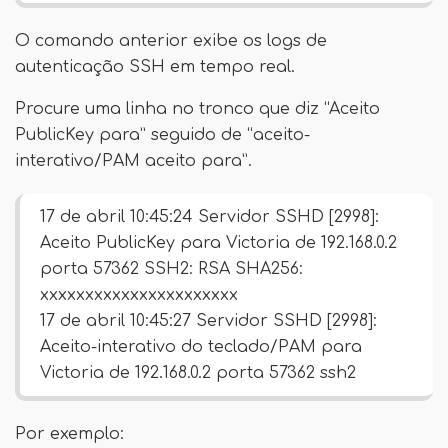
O comando anterior exibe os logs de
autenticação SSH em tempo real.
Procure uma linha no tronco que diz “Aceito
PublicKey para” seguido de “aceito-
interativo/PAM aceito para”.
17 de abril 10:45:24 Servidor SSHD [2998]:
Aceito PublicKey para Victoria de 192.168.0.2
porta 57362 SSH2: RSA SHA256:
xxxxxxxxxxxxxxxxxxxxxx
17 de abril 10:45:27 Servidor SSHD [2998]:
Aceito-interativo do teclado/PAM para
Victoria de 192.168.0.2 porta 57362 ssh2
Por exemplo: