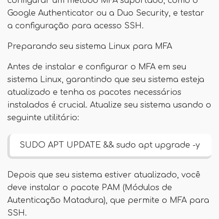
configurar um método MFA suportado, como o
Google Authenticator ou a Duo Security, e testar
a configuração para acesso SSH.
Preparando seu sistema Linux para MFA
Antes de instalar e configurar o MFA em seu
sistema Linux, garantindo que seu sistema esteja
atualizado e tenha os pacotes necessários
instalados é crucial. Atualize seu sistema usando o
seguinte utilitário:
SUDO APT UPDATE && sudo apt upgrade -y
Depois que seu sistema estiver atualizado, você
deve instalar o pacote PAM (Módulos de
Autenticação Matadura), que permite o MFA para
SSH.