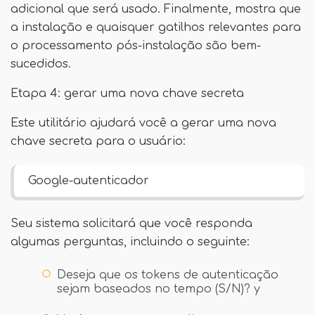
adicional que será usado. Finalmente, mostra que
a instalação e quaisquer gatilhos relevantes para
o processamento pós-instalação são bem-
sucedidos.
Etapa 4: gerar uma nova chave secreta
Este utilitário ajudará você a gerar uma nova
chave secreta para o usuário:
Google-autenticador
Seu sistema solicitará que você responda
algumas perguntas, incluindo o seguinte:
Deseja que os tokens de autenticação
sejam baseados no tempo (S/N)? y