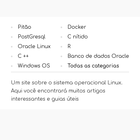
Pitão
Docker
PostGresql
C nítido
Oracle Linux
R
C ++
Banco de dados Oracle
Windows OS
Todas as categorias
Um site sobre o sistema operacional Linux.
Aqui você encontrará muitos artigos
interessantes e guias úteis