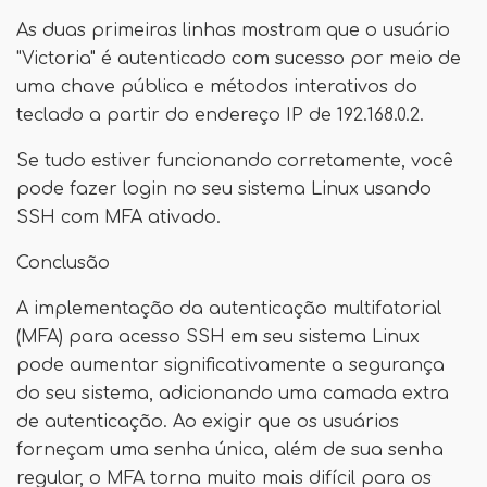
As duas primeiras linhas mostram que o usuário
"Victoria" é autenticado com sucesso por meio de
uma chave pública e métodos interativos do
teclado a partir do endereço IP de 192.168.0.2.
Se tudo estiver funcionando corretamente, você
pode fazer login no seu sistema Linux usando
SSH com MFA ativado.
Conclusão
A implementação da autenticação multifatorial
(MFA) para acesso SSH em seu sistema Linux
pode aumentar significativamente a segurança
do seu sistema, adicionando uma camada extra
de autenticação. Ao exigir que os usuários
forneçam uma senha única, além de sua senha
regular, o MFA torna muito mais difícil para os