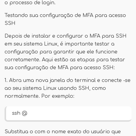
o processo de login.
Testando sua configuração de MFA para acesso
SSH
Depois de instalar e configurar o MFA para SSH
em seu sistema Linux, é importante testar a
configuração para garantir que ele funcione
corretamente. Aqui estão as etapas para testar
sua configuração de MFA para acesso SSH:
1. Abra uma nova janela do terminal e conecte -se
ao seu sistema Linux usando SSH, como
normalmente. Por exemplo:
ssh
@
Substitua o com o nome exato do usuário que